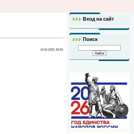
Вход на сайт
Поиск
14.02.2025, 06:53