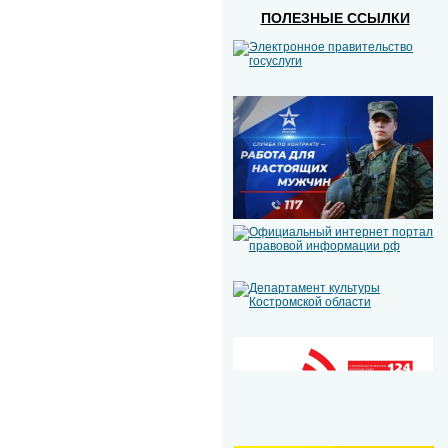
ПОЛЕЗНЫЕ ССЫЛКИ