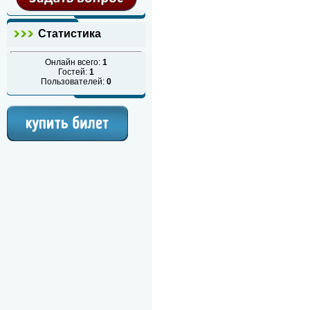
Статистика
Онлайн всего:
1
Гостей:
1
Пользователей:
0