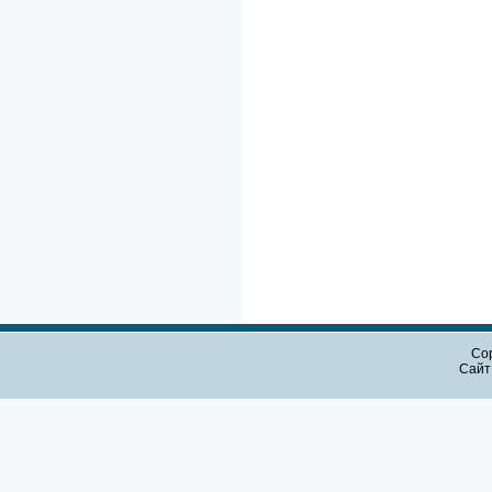
Cop
Сайт