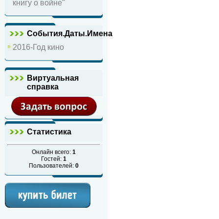
книгу о войне"
События.Даты.Имена
2016-Год кино
Виртуальная
справка
Статистика
Онлайн всего:
1
Гостей:
1
Пользователей:
0