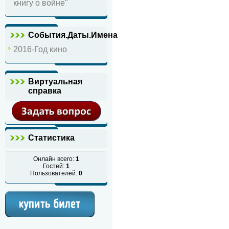
книгу о войне"
События.Даты.Имена
2016-Год кино
Виртуальная
справка
Статистика
Онлайн всего:
1
Гостей:
1
Пользователей:
0