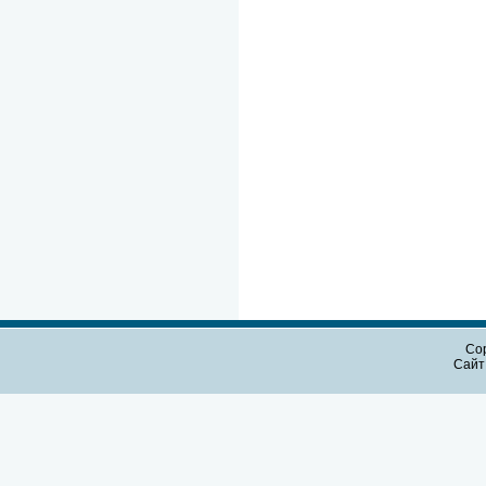
Cop
Сайт