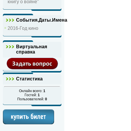
книгу о войне"
События.Даты.Имена
2016-Год кино
Виртуальная
справка
Статистика
Онлайн всего:
1
Гостей:
1
Пользователей:
0