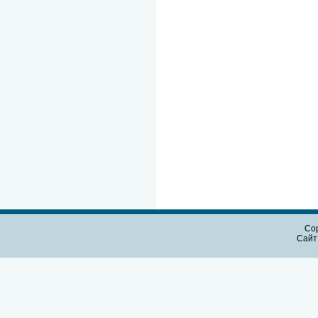
Cop
Сайт