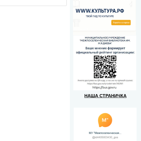
НАША СТРАНИЧКА