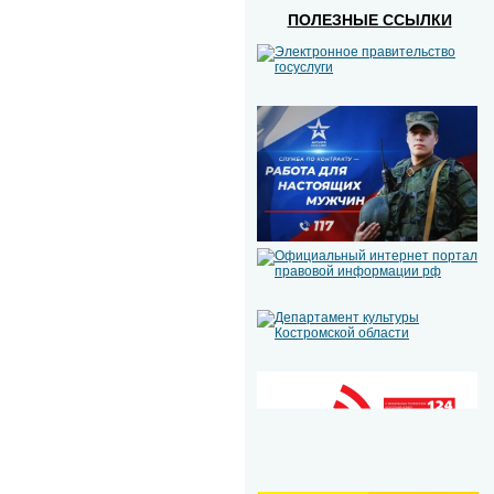
ПОЛЕЗНЫЕ ССЫЛКИ