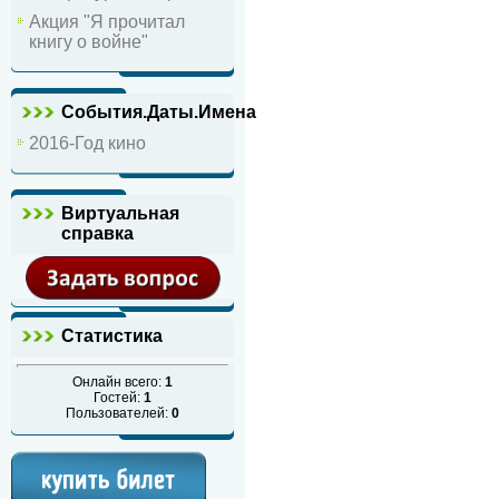
Акция "Я прочитал
книгу о войне"
События.Даты.Имена
2016-Год кино
Виртуальная
справка
Статистика
Онлайн всего:
1
Гостей:
1
Пользователей:
0