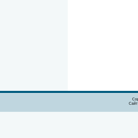
Cop
Сайт