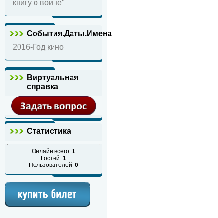
книгу о войне"
События.Даты.Имена
2016-Год кино
Виртуальная
справка
Статистика
Онлайн всего:
1
Гостей:
1
Пользователей:
0