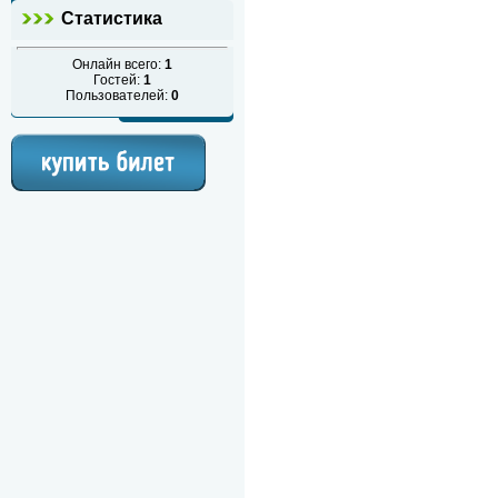
Статистика
Онлайн всего:
1
Гостей:
1
Пользователей:
0