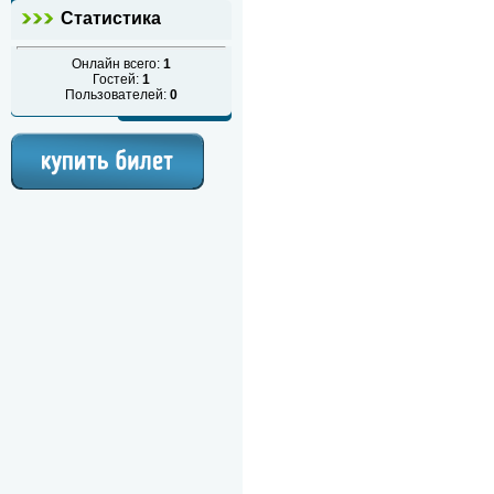
Статистика
Онлайн всего:
1
Гостей:
1
Пользователей:
0